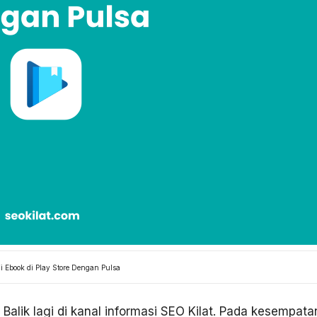
i Ebook di Play Store Dengan Pulsa
 Balik lagi di kanal informasi SEO Kilat. Pada kesempata