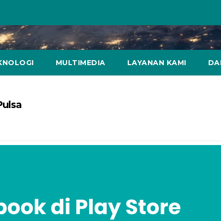
KNOLOGI
MULTIMEDIA
LAYANAN KAMI
DA
Pulsa