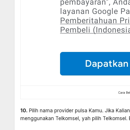
Cara Bel
10.
Pilih nama provider pulsa Kamu. Jika Kalia
menggunakan Telkomsel, yah pilih Telkomsel. 