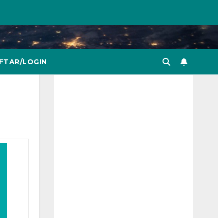
FTAR/LOGIN