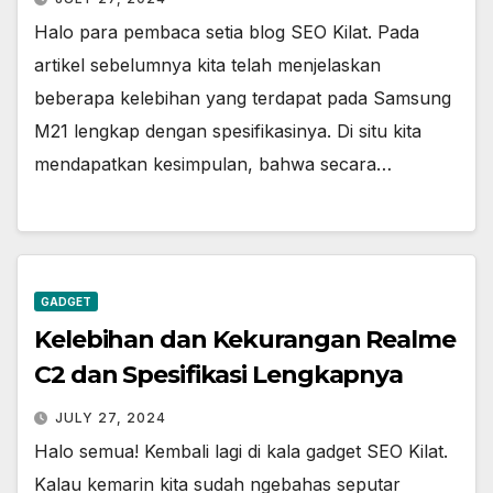
Halo para pembaca setia blog SEO Kilat. Pada
artikel sebelumnya kita telah menjelaskan
beberapa kelebihan yang terdapat pada Samsung
M21 lengkap dengan spesifikasinya. Di situ kita
mendapatkan kesimpulan, bahwa secara…
GADGET
Kelebihan dan Kekurangan Realme
C2 dan Spesifikasi Lengkapnya
JULY 27, 2024
Halo semua! Kembali lagi di kala gadget SEO Kilat.
Kalau kemarin kita sudah ngebahas seputar