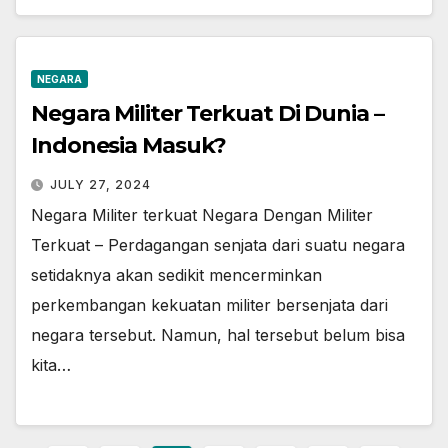
NEGARA
Negara Militer Terkuat Di Dunia –
Indonesia Masuk?
JULY 27, 2024
Negara Militer terkuat Negara Dengan Militer
Terkuat – Perdagangan senjata dari suatu negara
setidaknya akan sedikit mencerminkan
perkembangan kekuatan militer bersenjata dari
negara tersebut. Namun, hal tersebut belum bisa
kita…