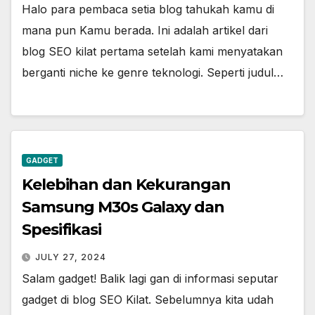
Halo para pembaca setia blog tahukah kamu di
mana pun Kamu berada. Ini adalah artikel dari
blog SEO kilat pertama setelah kami menyatakan
berganti niche ke genre teknologi. Seperti judul…
GADGET
Kelebihan dan Kekurangan
Samsung M30s Galaxy dan
Spesifikasi
JULY 27, 2024
Salam gadget! Balik lagi gan di informasi seputar
gadget di blog SEO Kilat. Sebelumnya kita udah