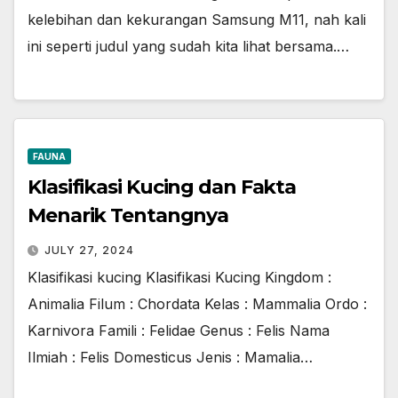
kelebihan dan kekurangan Samsung M11, nah kali
ini seperti judul yang sudah kita lihat bersama.…
FAUNA
Klasifikasi Kucing dan Fakta
Menarik Tentangnya
JULY 27, 2024
Klasifikasi kucing Klasifikasi Kucing Kingdom :
Animalia Filum : Chordata Kelas : Mammalia Ordo :
Karnivora Famili : Felidae Genus : Felis Nama
Ilmiah : Felis Domesticus Jenis : Mamalia…