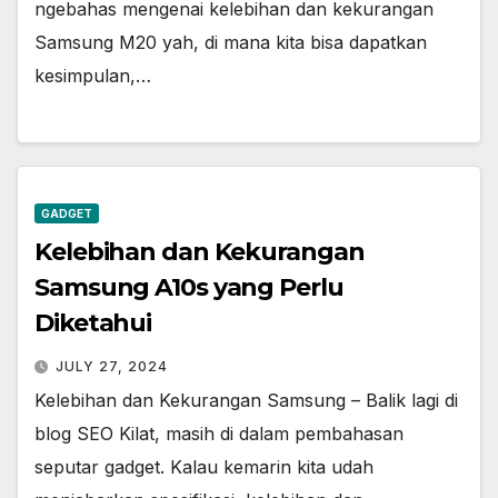
ngebahas mengenai kelebihan dan kekurangan
Samsung M20 yah, di mana kita bisa dapatkan
kesimpulan,…
GADGET
Kelebihan dan Kekurangan
Samsung A10s yang Perlu
Diketahui
JULY 27, 2024
Kelebihan dan Kekurangan Samsung – Balik lagi di
blog SEO Kilat, masih di dalam pembahasan
seputar gadget. Kalau kemarin kita udah